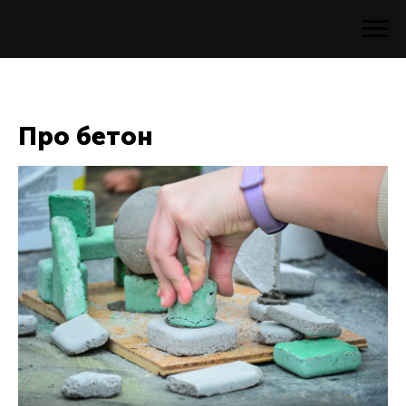
Про бетон