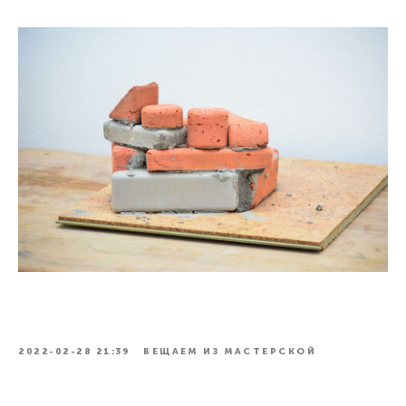
2022-02-28 21:39
ВЕЩАЕМ ИЗ МАСТЕРСКОЙ